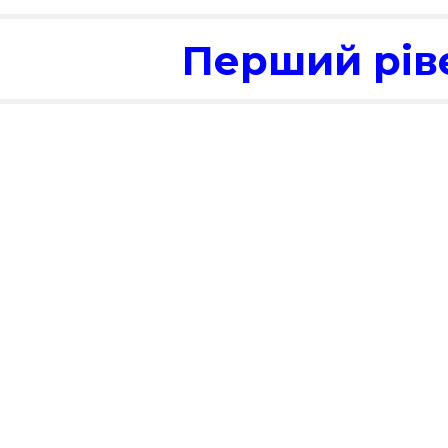
Перший рів